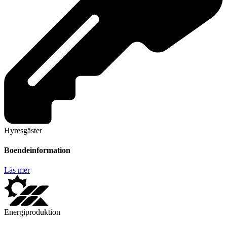
Hyresgäster
Boendeinformation
Läs mer
Energiproduktion