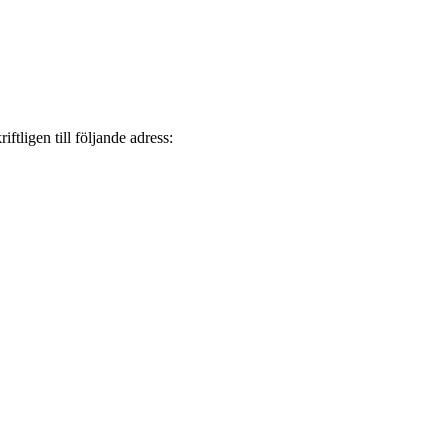
ftligen till följande adress: