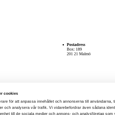
Postadress
Box: 189
201 21 Malmö
r cookies
rare för att anpassa innehållet och annonserna till användarna, t
er och analysera vår trafik. Vi vidarebefordrar även sådana ident
 enhet till de sociala medier och annons- och analysföretag som 