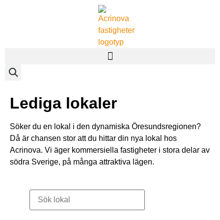
Lediga lokaler
Söker du en lokal i den dynamiska Öresundsregionen?
Då är chansen stor att du hittar din nya lokal hos
Acrinova. Vi äger kommersiella fastigheter i stora delar av
södra Sverige, på många attraktiva lägen.