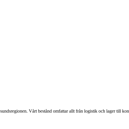
undsregionen. Vårt bestånd omfattar allt från logistik och lager till kon