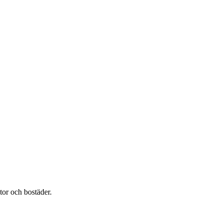
tor och bostäder.