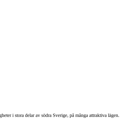
eter i stora delar av södra Sverige, på många attraktiva lägen.