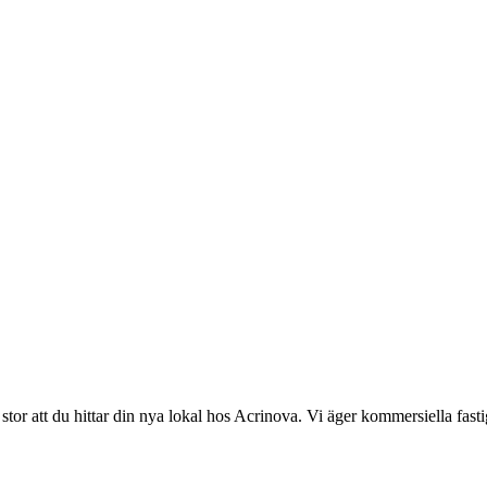
r att du hittar din nya lokal hos Acrinova. Vi äger kommersiella fastigh