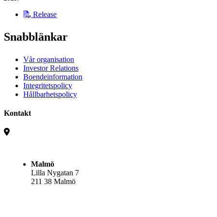
Release
Snabblänkar
Vår organisation
Investor Relations
Boendeinformation
Integritetspolicy
Hållbarhetspolicy
Kontakt
Malmö
Lilla Nygatan 7
211 38 Malmö