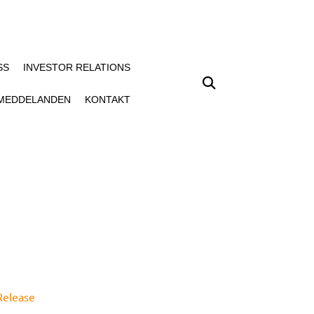
SS
INVESTOR RELATIONS
MEDDELANDEN
KONTAKT
elease