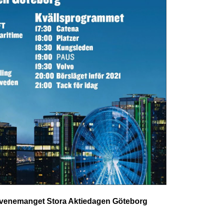
a evenemanget Stora Aktiedagen Göteborg