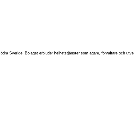
ödra Sverige. Bolaget erbjuder helhetstjänster som ägare, förvaltare och utve