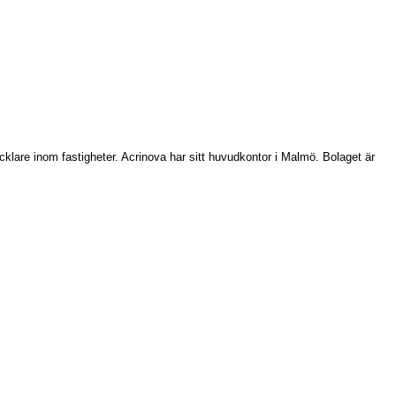
cklare inom fastigheter. Acrinova har sitt huvudkontor i Malmö. Bolaget är