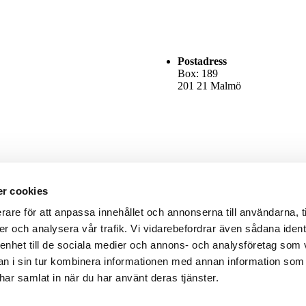
Postadress
Box: 189
201 21 Malmö
r cookies
rare för att anpassa innehållet och annonserna till användarna, t
er och analysera vår trafik. Vi vidarebefordrar även sådana ident
 enhet till de sociala medier och annons- och analysföretag som 
 i sin tur kombinera informationen med annan information som
e har samlat in när du har använt deras tjänster.