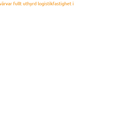
rvar fullt uthyrd logistikfastighet i