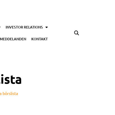
INVESTOR RELATIONS
SMEDDELANDEN
KONTAKT
ista
a börslista