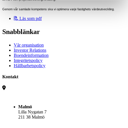
Genom vår samlade kompetens ska vi optimera varje fastighets värdeutveckling.
Läs som pdf
Snabblänkar
Vår organisation
Investor Relations
Boendeinformation
Integritetspolicy
Hållbarhetspolicy
Kontakt
Malmö
Lilla Nygatan 7
211 38 Malmö