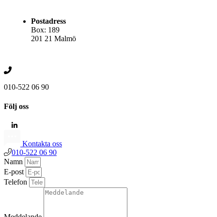
Postadress
Box: 189
201 21 Malmö
010-522 06 90
Följ oss
Kontakta oss
010-522 06 90
Namn
E-post
Telefon
Meddelande