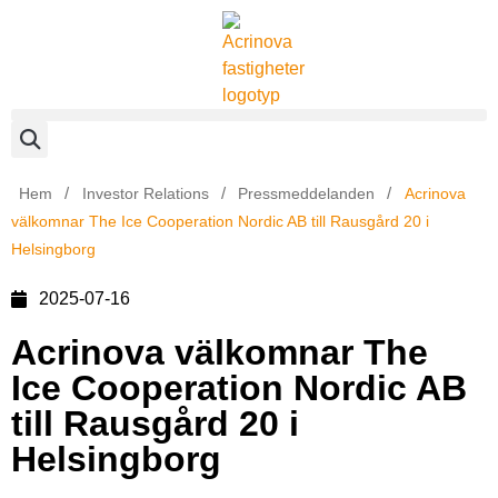
/
/
/
Hem
Investor Relations
Pressmeddelanden
Acrinova
välkomnar The Ice Cooperation Nordic AB till Rausgård 20 i
Helsingborg
2025-07-16
Acrinova välkomnar The
Ice Cooperation Nordic AB
till Rausgård 20 i
Helsingborg