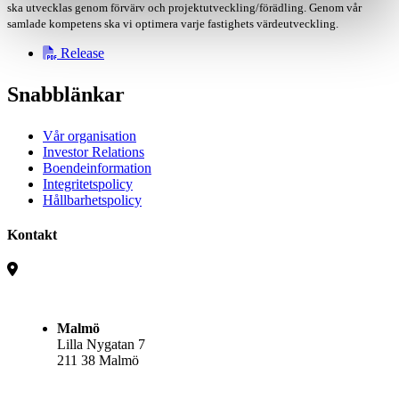
ska utvecklas genom förvärv och projektutveckling/förädling. Genom vår
samlade kompetens ska vi optimera varje fastighets värdeutveckling.
Release
Snabblänkar
Vår organisation
Investor Relations
Boendeinformation
Integritetspolicy
Hållbarhetspolicy
Kontakt
Malmö
Lilla Nygatan 7
211 38 Malmö