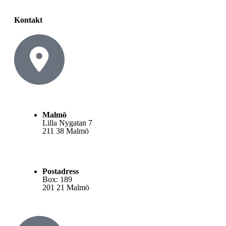
Kontakt
Malmö
Lilla Nygatan 7
211 38 Malmö
Postadress
Box: 189
201 21 Malmö