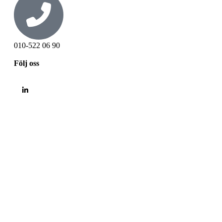
010-522 06 90
Följ oss