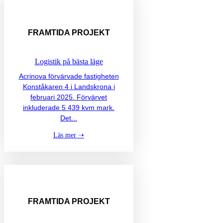
FRAMTIDA
PROJEKT
Logistik på bästa läge
Acrinova förvärvade fastigheten
Konståkaren 4 i Landskrona i
februari 2025. Förvärvet
inkluderade 5 439 kvm mark.
Det...
Läs mer ➝
FRAMTIDA
PROJEKT