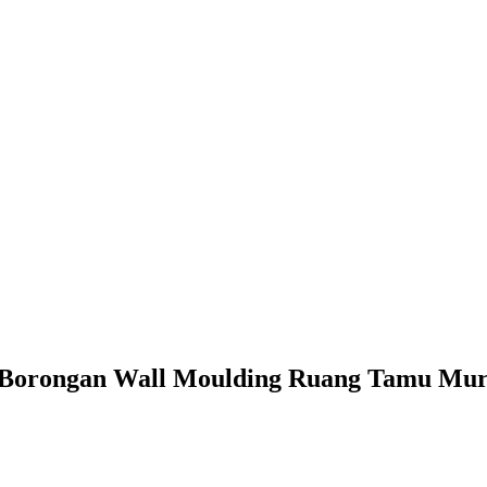
a Borongan Wall Moulding Ruang Tamu Mura