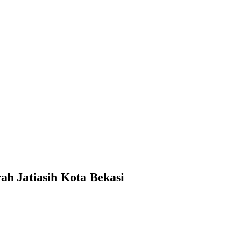
h Jatiasih Kota Bekasi