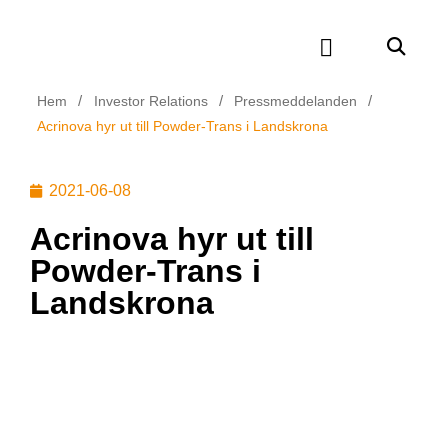
/
/
/
Hem
Investor Relations
Pressmeddelanden
Acrinova hyr ut till Powder-Trans i Landskrona
2021-06-08
Acrinova hyr ut till
Powder-Trans i
Landskrona