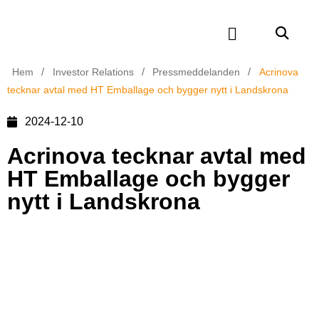
/
/
/
Hem
Investor Relations
Pressmeddelanden
Acrinova
tecknar avtal med HT Emballage och bygger nytt i Landskrona
2024-12-10
Acrinova tecknar avtal med
HT Emballage och bygger
nytt i Landskrona