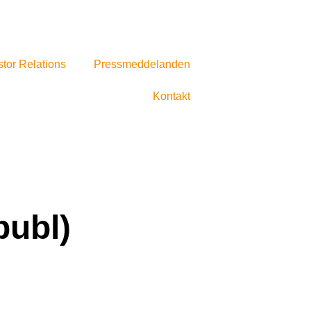
stor Relations
Pressmeddelanden
Kontakt
publ)