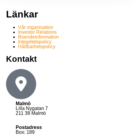
Länkar
Vår organisation
Investor Relations
Boendeinformation
Integritetspolicy
Hållbarhetspolicy
Kontakt
Malmö
Lilla Nygatan 7
211 38 Malmö
Postadress
Box: 189