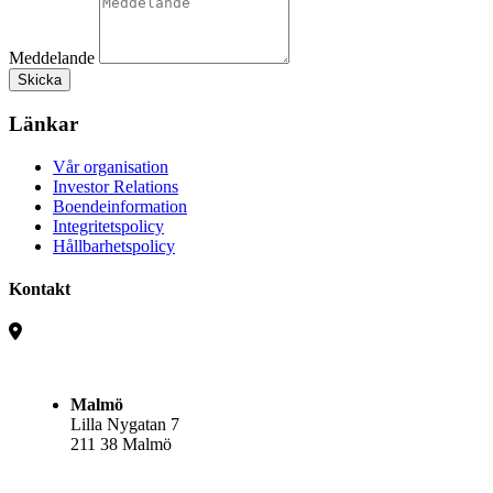
Meddelande
Skicka
Länkar
Vår organisation
Investor Relations
Boendeinformation
Integritetspolicy
Hållbarhetspolicy
Kontakt
Malmö
Lilla Nygatan 7
211 38 Malmö