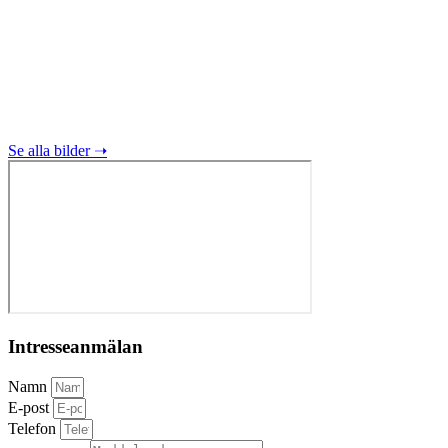
Se alla bilder ➝
Intresseanmälan
Namn
E-post
Telefon