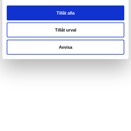
Tillåt alla
Tillåt urval
Avvisa